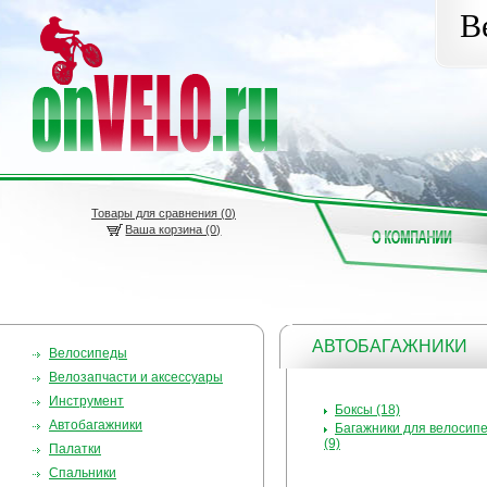
В
Товары для сравнения (
0
)
Ваша корзина (0)
АВТОБАГАЖНИКИ
Велосипеды
Велозапчасти и аксессуары
Инструмент
Боксы (18)
Автобагажники
Багажники для велосип
(9)
Палатки
Спальники