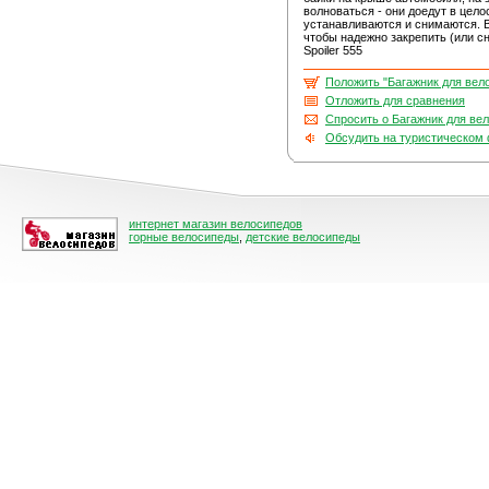
волноваться - они доедут в цело
устанавливаются и снимаются. В
чтобы надежно закрепить (или с
Spoiler 555
Положить "Багажник для вело
Отложить для сравнения
Спросить о Багажник для вел
Обсудить на туристическом
интернет магазин велосипедов
горные велосипеды
,
детские велосипеды