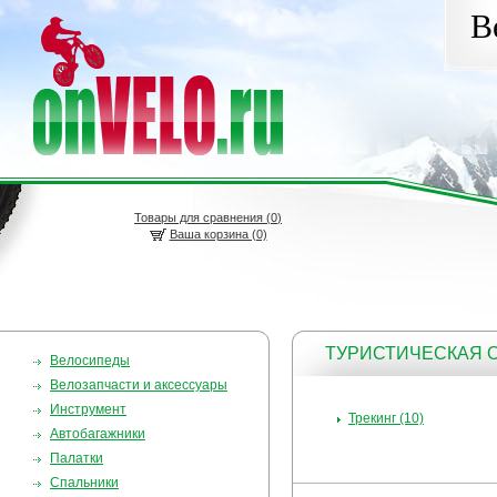
В
Товары для сравнения (
0
)
Ваша корзина (0)
ТУРИСТИЧЕСКАЯ
Велосипеды
Велозапчасти и аксессуары
Инструмент
Трекинг (10)
Автобагажники
Палатки
Спальники