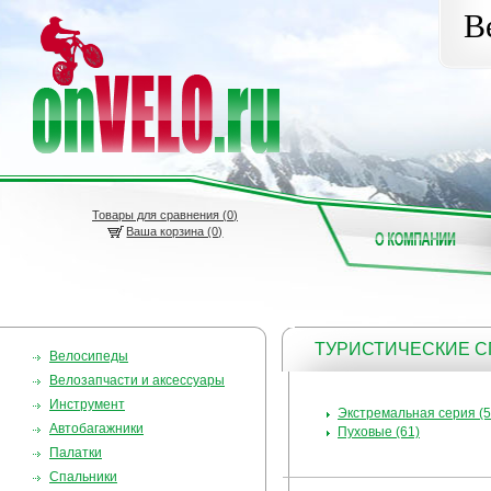
В
Товары для сравнения (
0
)
Ваша корзина (0)
ТУРИСТИЧЕСКИЕ 
Велосипеды
Велозапчасти и аксессуары
Инструмент
Экстремальная серия (5
Автобагажники
Пуховые (61)
Палатки
Спальники